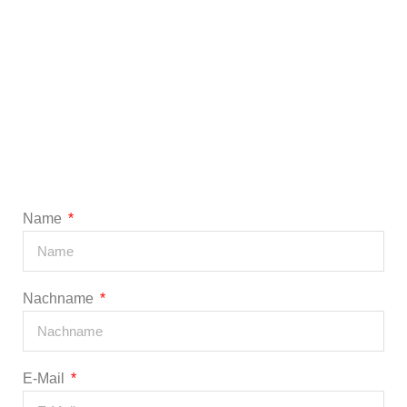
Name
Nachname
E-Mail