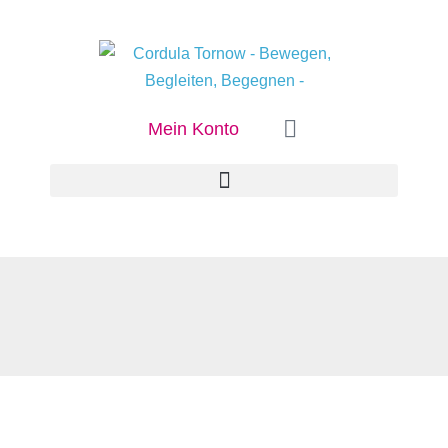
Mein Konto