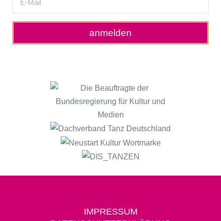
anmelden
IMPRESSUM