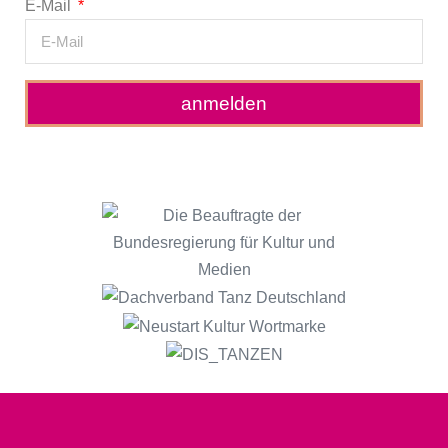
E-Mail
anmelden