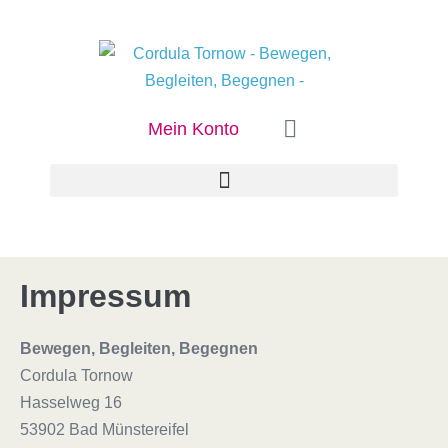
Mein Konto
Impressum
Bewegen, Begleiten, Begegnen
Cordula Tornow
Hasselweg 16
53902 Bad Münstereifel