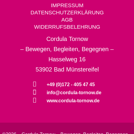
IMPRESSUM
DATENSCHUTZERKLÄRUNG
AGB
WIDERRUFSBELEHRUNG
Cordula Tornow
– Bewegen, Begleiten, Begegnen –
Hasselweg 16
53902 Bad Münstereifel
+49 (0)172 - 405 47 45
info@cordula-tornow.de
www.cordula-tornow.de