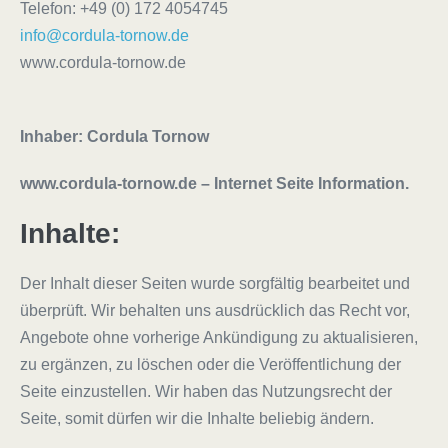
Telefon: +49 (0) 172 4054745
info@cordula-tornow.de
www.cordula-tornow.de
Inhaber: Cordula Tornow
www.cordula-tornow.de – Internet Seite Information.
Inhalte:
Der Inhalt dieser Seiten wurde sorgfältig bearbeitet und
überprüft. Wir behalten uns ausdrücklich das Recht vor,
Angebote ohne vorherige Ankündigung zu aktualisieren,
zu ergänzen, zu löschen oder die Veröffentlichung der
Seite einzustellen. Wir haben das Nutzungsrecht der
Seite, somit dürfen wir die Inhalte beliebig ändern.