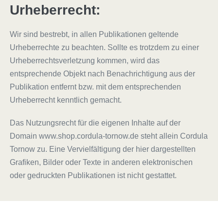
Urheberrecht:
Wir sind bestrebt, in allen Publikationen geltende
Urheberrechte zu beachten. Sollte es trotzdem zu einer
Urheberrechtsverletzung kommen, wird das
entsprechende Objekt nach Benachrichtigung aus der
Publikation entfernt bzw. mit dem entsprechenden
Urheberrecht kenntlich gemacht.
Das Nutzungsrecht für die eigenen Inhalte auf der
Domain www.shop.cordula-tornow.de steht allein Cordula
Tornow zu. Eine Vervielfältigung der hier dargestellten
Grafiken, Bilder oder Texte in anderen elektronischen
oder gedruckten Publikationen ist nicht gestattet.