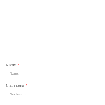
Name
Nachname