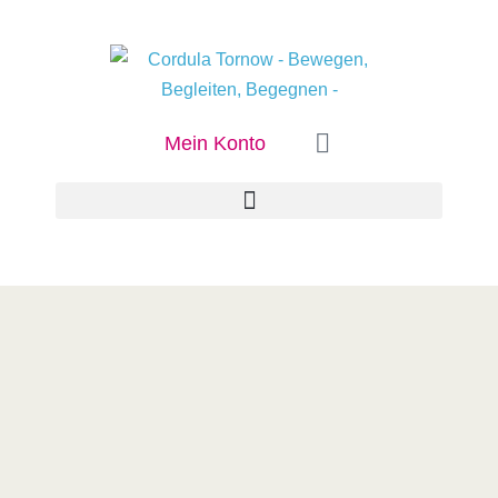
Mein Konto